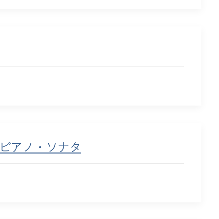
大ピアノ・ソナタ