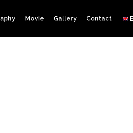
raphy
Movie
Gallery
Contact