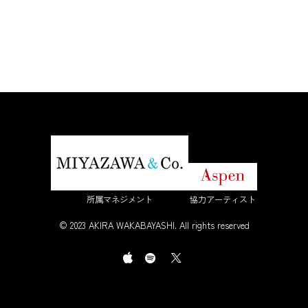
所属マネジメント
協力アーティスト
© 2023 AKIRA WAKABAYASHI. All rights reserved